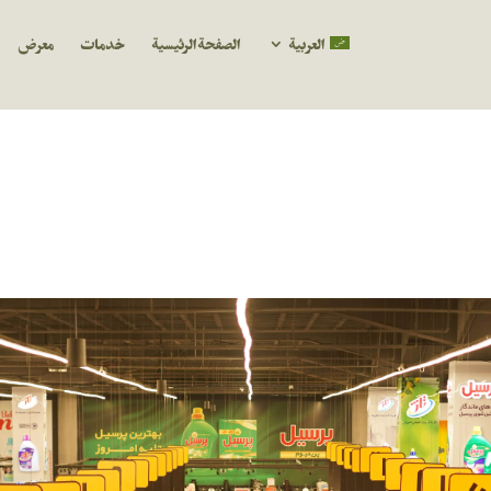
العربية
الصفحة الرئيسية
خدمات
معرض