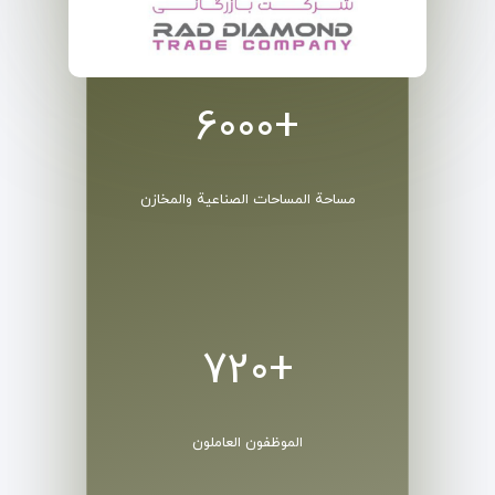
+6000
مساحة المساحات الصناعية والمخازن
+720
الموظفون العاملون