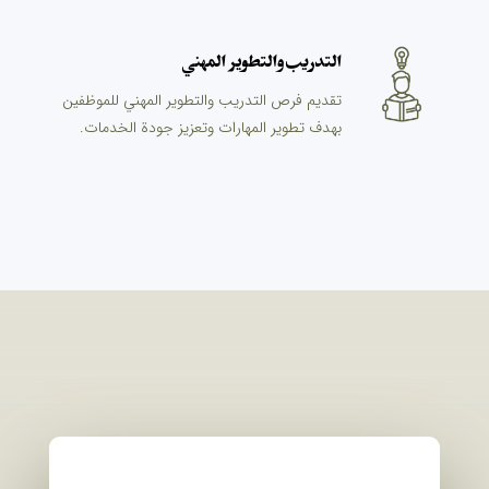
التدريب والتطوير المهني
تقديم فرص التدريب والتطوير المهني للموظفين
بهدف تطوير المهارات وتعزيز جودة الخدمات.