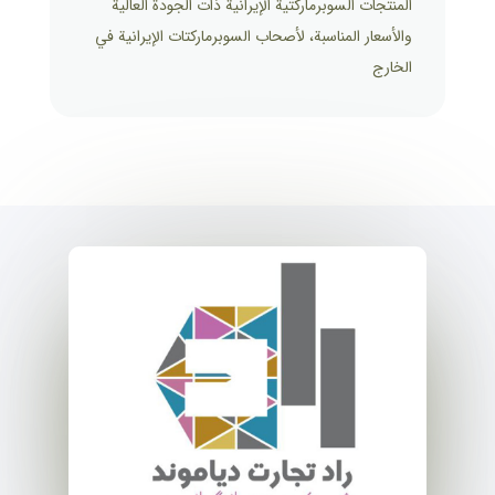
المنتجات السوبرماركتية الإيرانية ذات الجودة العالية
والأسعار المناسبة، لأصحاب السوبرماركتات الإيرانية في
الخارج