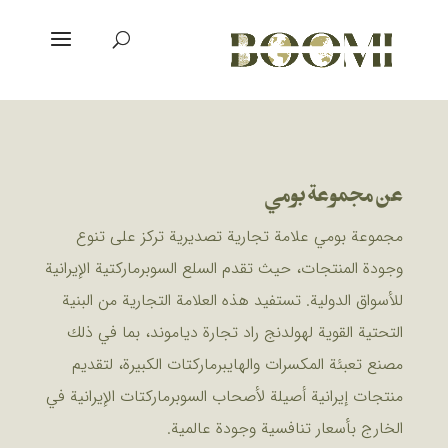
عن مجموعة بومي
مجموعة بومي علامة تجارية تصديرية تركز على تنوع
وجودة المنتجات، حيث تقدم السلع السوبرماركتية الإيرانية
للأسواق الدولية. تستفيد هذه العلامة التجارية من البنية
التحتية القوية لهولدنج راد تجارة دياموند، بما في ذلك
مصنع تعبئة المكسرات والهايبرماركتات الكبيرة، لتقديم
منتجات إيرانية أصيلة لأصحاب السوبرماركتات الإيرانية في
الخارج بأسعار تنافسية وجودة عالمية.