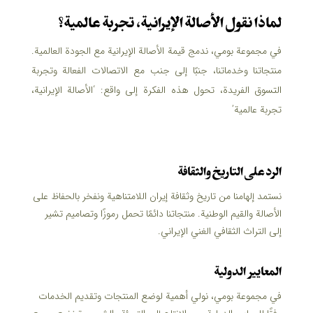
لماذا نقول الأصالة الإيرانية، تجربة عالمية؟
في مجموعة بومي، ندمج قيمة الأصالة الإيرانية مع الجودة العالمية.
منتجاتنا وخدماتنا، جنبًا إلى جنب مع الاتصالات الفعالة وتجربة
التسوق الفريدة، تحول هذه الفكرة إلى واقع: ‘الأصالة الإيرانية،
تجربة عالمية’
الرد على التاريخ والثقافة
نستمد إلهامنا من تاريخ وثقافة إيران اللامتناهية ونفخر بالحفاظ على
الأصالة والقيم الوطنية. منتجاتنا دائمًا تحمل رموزًا وتصاميم تشير
إلى التراث الثقافي الغني الإيراني.
المعايير الدولية
في مجموعة بومي، نولي أهمية لوضع المنتجات وتقديم الخدمات