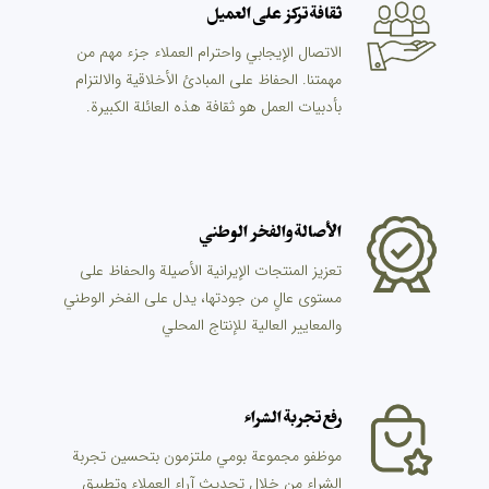
ثقافة تركز على العميل
الاتصال الإيجابي واحترام العملاء جزء مهم من
مهمتنا. الحفاظ على المبادئ الأخلاقية والالتزام
بأدبيات العمل هو ثقافة هذه العائلة الكبيرة.
الأصالة والفخر الوطني
تعزيز المنتجات الإيرانية الأصيلة والحفاظ على
مستوى عالٍ من جودتها، يدل على الفخر الوطني
والمعايير العالية للإنتاج المحلي
رفع تجربة الشراء
موظفو مجموعة بومي ملتزمون بتحسين تجربة
الشراء من خلال تحديث آراء العملاء وتطبيق