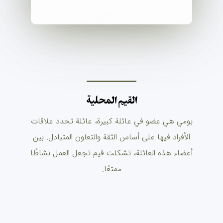
القيم المحلية
بومي هي عضو في عائلة كبيرة، عائلة تحدد علاقات
الأفراد فيها على أساس الثقة والتعاون المتبادل. بين
أعضاء هذه العائلة، تشكلت قيم تجعل العمل نشاطًا
ممتعًا.