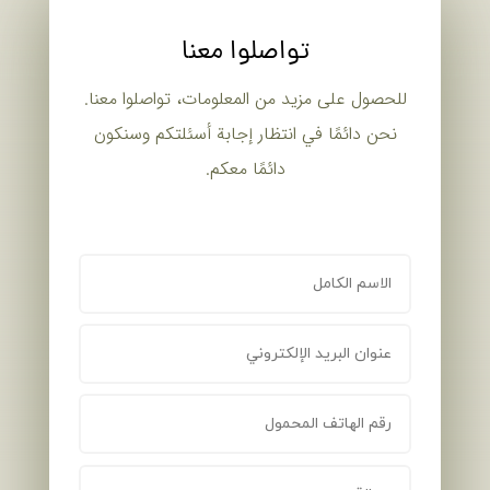
تواصلوا معنا
للحصول على مزيد من المعلومات، تواصلوا معنا.
نحن دائمًا في انتظار إجابة أسئلتكم وسنكون
دائمًا معكم.