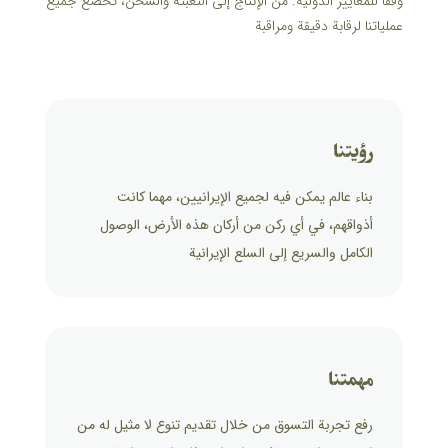
وفقًا للمعايير الدولية. من الإنتاج إلى التعبئة والشحن، تخضع جميع
عملياتنا لرقابة دقيقة ومراقبة
رؤيتنا
بناء عالم يمكن فيه لجميع الإيرانيين، مهما كانت
أذواقهم، في أي ركن من أركان هذه الأرض، الوصول
الكامل والسريع إلى السلع الإيرانية
مهمتنا
رفع تجربة التسوق من خلال تقديم تنوع لا مثيل له من