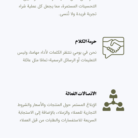
التحسينات المستمرة، مما يجعل كل عملية شراء
تجربة فريدة ولا تُنسى.
حرمة الكلام
نحن في بومي ننتظر الكلمات لأداء مهامنا، وليس
التعليمات أو الرسائل الرسمية؛ تمامًا مثل عائلة
الاتصالات الفعالة
الإبلاغ المستمر حول المنتجات والأسعار والشروط
التجارية للعملاء والزملاء، بالإضافة إلى الاستجابة
السريعة للاستفسارات والطلبات من قبل العملاء