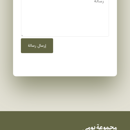
إرسال رسالة
مجموعة بومي