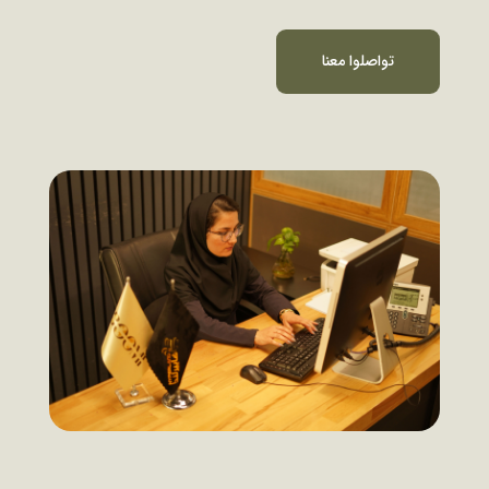
تواصلوا معنا